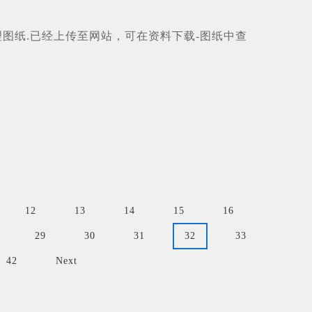
机电气原理图纸.已经上传至网站，可在资料下载-图纸中查
12
13
14
15
16
29
30
31
32
33
42
Next