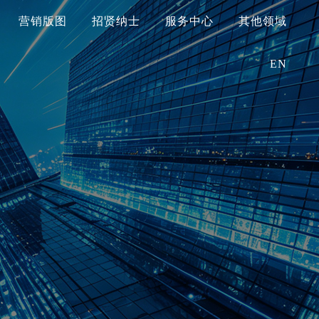
营销版图
招贤纳士
服务中心
其他领域
EN