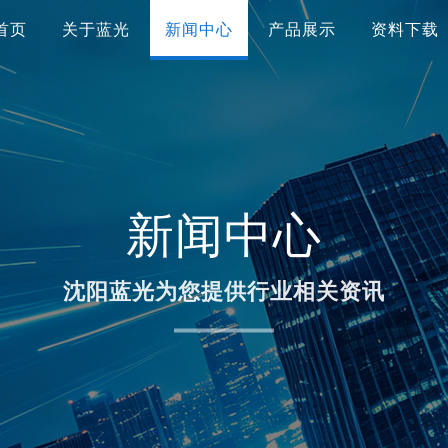
首页
关于蓝光
新闻中心
产品展示
资料下载
新闻中心
沈阳蓝光为您提供行业相关资讯