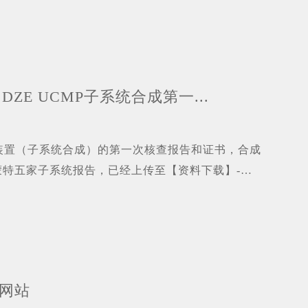
ZE UCMP子系统合成第一...
护装置（子系统合成）的第一次核查报告和证书，合成
特五家子系统报告，已经上传至【资料下载】-
至网站