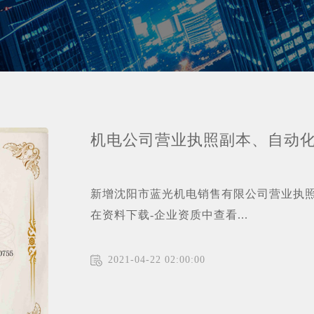
机电公司营业执照副本、自动
新增沈阳市蓝光机电销售有限公司营业执照
在资料下载-企业资质中查看...
2021-04-22 02:00:00