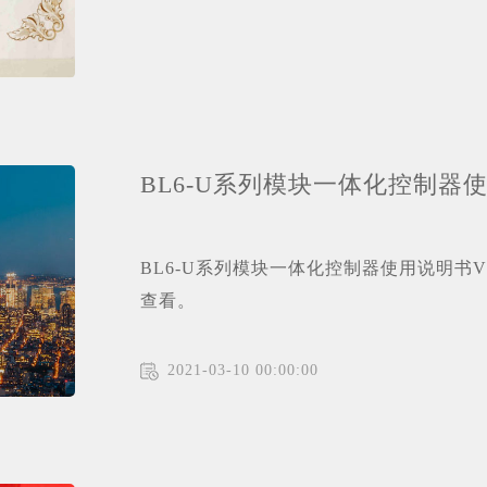
BL6-U系列模块一体化控制器使用说
BL6-U系列模块一体化控制器使用说明书V1
查看。
2021-03-10 00:00:00