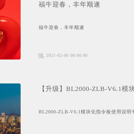
福牛迎春，丰年顺遂
福牛迎春，丰年顺遂
2021-02-06 00:00:00
【升级】BL2000-ZLB-V6.
BL2000-ZLB-V6.1模块化指令板使用说