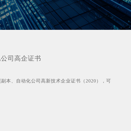
化公司高企证书
副本、自动化公司高新技术企业证书（2020），可