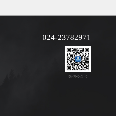
024-23782971
微信公众号