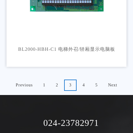
BL2000-HBH-C1 电梯外召/轿厢显示电脑板
Previous
1
2
3
4
5
Next
024-23782971