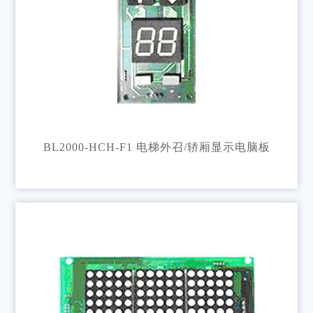
BL2000-HCH-F1 电梯外召/轿厢显示电脑板