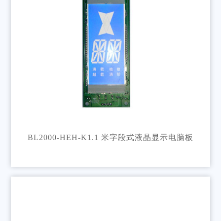
BL2000-HEH-K1.1 米字段式液晶显示电脑板