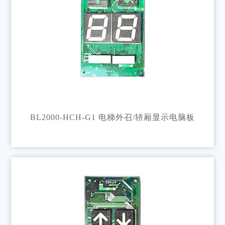
BL2000-HCH-G1 电梯外召/轿厢显示电脑板