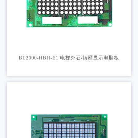
BL2000-HBH-E1 电梯外召/轿厢显示电脑板