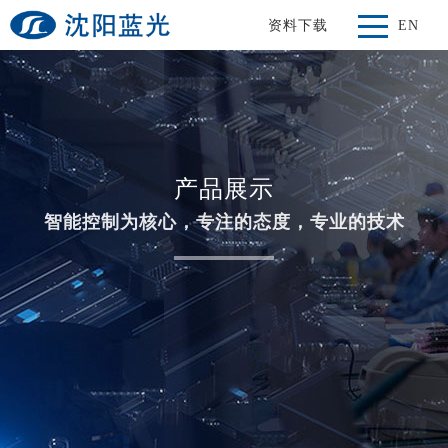
资料下载
EN
产品展示
智能控制为核心，专注的态度，专业的技术