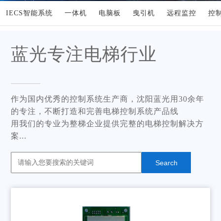
IECS智能系统
一体机
电脑板
曳引机
远程监控
控
蓝光专注电梯行业
作为国内优秀的控制系统生产商，沈阳蓝光用30余年
的专注，不断打造和完善电梯控制系统产品线
用我们的专业为整梯企业提供完整的电梯控制解决方
案...