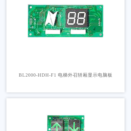
BL2000-HDH-F1 电梯外召轿厢显示电脑板