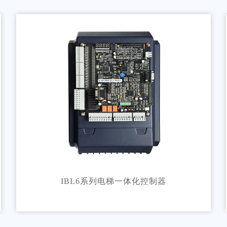
IBL6系列电梯一体化控制器