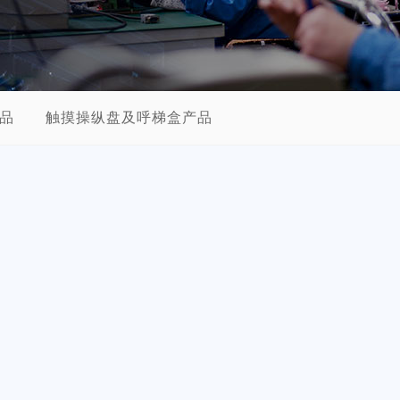
品
触摸操纵盘及呼梯盒产品