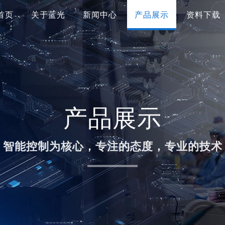
首页
关于蓝光
新闻中心
产品展示
资料下载
产品展示
智能控制为核心，专注的态度，专业的技术