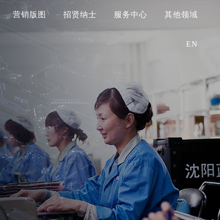
营销版图
招贤纳士
服务中心
其他领域
EN