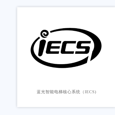
蓝光智能电梯核心系统（IECS)