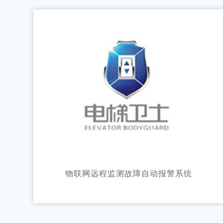
物联网远程监测故障自动报警系统