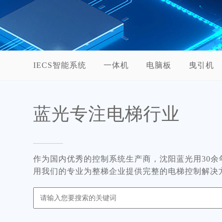
IECS智能系统
一体机
电脑板
曳引机
蓝光专注电梯行业
作为国内优秀的控制系统生产商，沈阳蓝光用30
用我们的专业为整梯企业提供完整的电梯控制解决方案