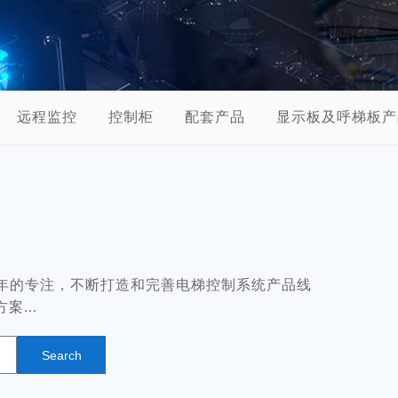
远程监控
控制柜
配套产品
显示板及呼梯板产
余年的专注，不断打造和完善电梯控制系统产品线
...