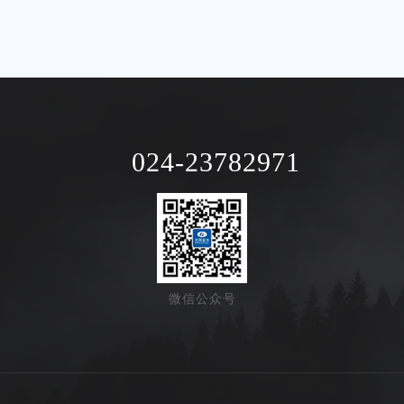
024-23782971
微信公众号