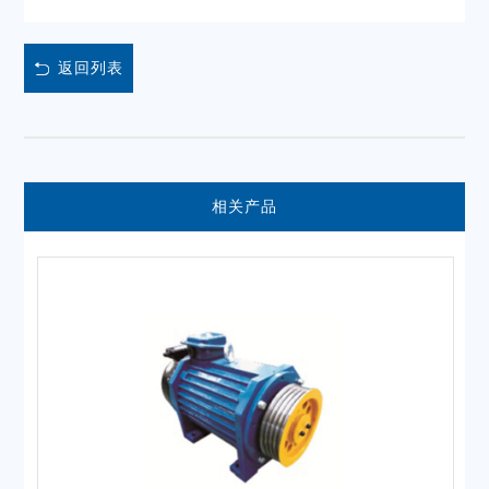
返回列表
相关产品