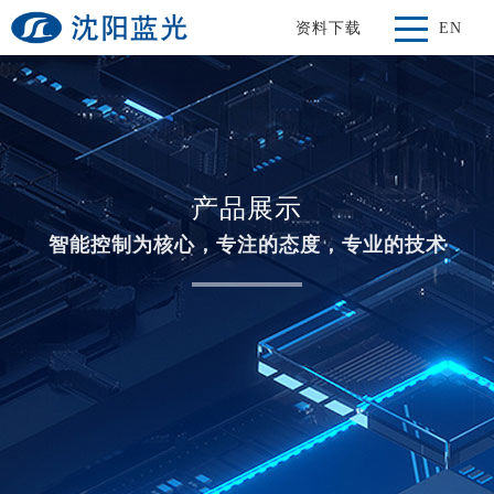
资料下载
EN
产品展示
智能控制为核心，专注的态度，专业的技术