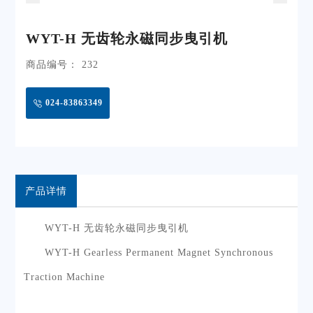
WYT-H 无齿轮永磁同步曳引机
商品编号： 232
024-83863349
产品详情
WYT-H
无齿轮永磁同步曳引机
WYT-H Gearless Permanent Magnet Synchronous
Traction Machine