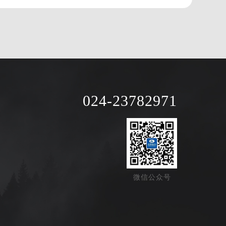
024-23782971
微信公众号