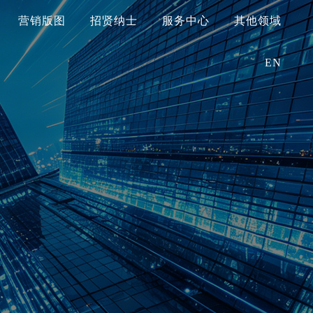
营销版图
招贤纳士
服务中心
其他领域
EN