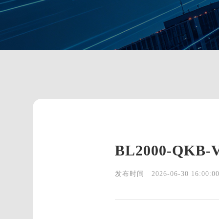
BL2000-QK
发布时间
2026-06-30 16:00:0