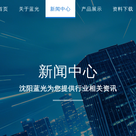
首页
关于蓝光
新闻中心
产品展示
资料下载
新闻中心
沈阳蓝光为您提供行业相关资讯