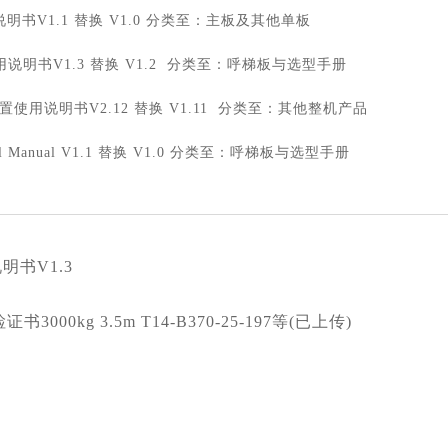
用说明书V1.1 替换 V1.0 分类至：主板及其他单板
使用说明书V1.3 替换 V1.2 分类至：呼梯板与选型手册
使用说明书V2.12 替换 V1.11 分类至：其他整机产品
ntrol Manual V1.1 替换 V1.0 分类至：呼梯板与选型手册
明书V1.3
3000kg 3.5m T14-B370-25-197等(已上传)