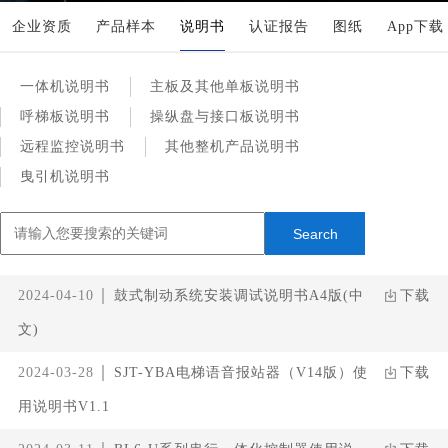
企业资质
产品样本
说明书
认证报告
图纸
App下载
一体机说明书
主板及其他单板说明书
呼梯板说明书
操纵盘与接口板说明书
远程监控说明书
其他整机产品说明书
曳引机说明书
2024-04-10
鼓式制动系统安装调试说明书A4版(中
下载
文)
2024-03-28
SJT-YBA电梯语音报站器（V14版）使
下载
用说明书V1.1