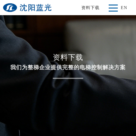
资料下载
EN
资料下载
我们为整梯企业提供完整的电梯控制解决方案