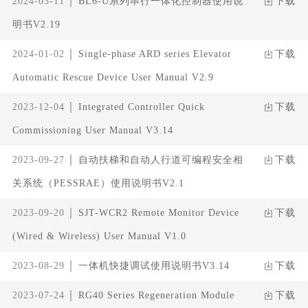
2024-03-11
BL6-U系列串行一体化控制器使用说
下载
明书V2.19
2024-01-02
Single-phase ARD series Elevator
下载
Automatic Rescue Device User Manual V2.9
2023-12-04
Integrated Controller Quick
下载
Commissioning User Manual V3.14
2023-09-27
自动扶梯和自动人行道可编程安全相
下载
关系统（PESSRAE）使用说明书V2.1
2023-09-20
SJT-WCR2 Remote Monitor Device
下载
(Wired & Wireless) User Manual V1.0
2023-08-29
一体机快捷调试使用说明书V3.14
下载
2023-07-24
RG40 Series Regeneration Module
下载