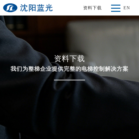
资料下载
EN
资料下载
我们为整梯企业提供完整的电梯控制解决方案