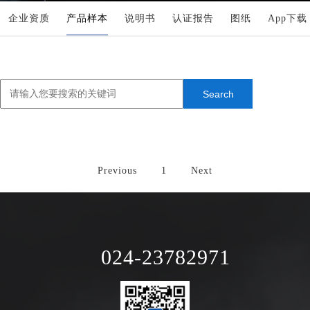
企业资质
产品样本
说明书
认证报告
图纸
App下载
Previous
1
Next
024-23782971