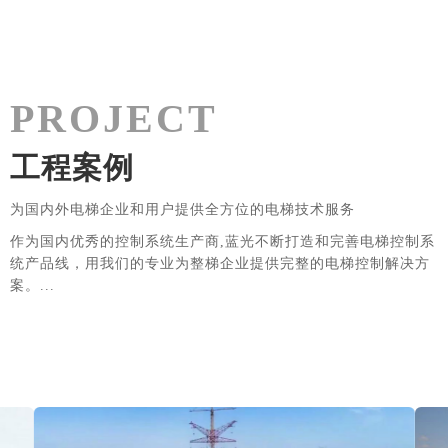
PROJECT
工程案例
为国内外电梯企业和用户提供全方位的电梯技术服务
作为国内优秀的控制系统生产商,蓝光不断打造和完善电梯控制系
统产品线，用我们的专业为整梯企业提供完整的电梯控制解决方
案。...