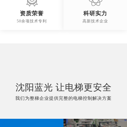
资质荣誉
科研实力
50余项技术专利
高新技术企业
沈阳蓝光 让电梯更安全
我们为整梯企业提供完整的电梯控制解决方案