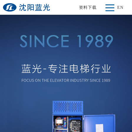
资料下载
EN