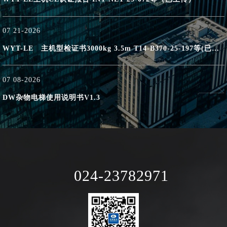
07
21-2026
WYT-LE 主机型检证书3000kg 3.5m T14-B370-25-197等(已上传)
07
08-2026
DW杂物电梯使用说明书V1.3
024-23782971