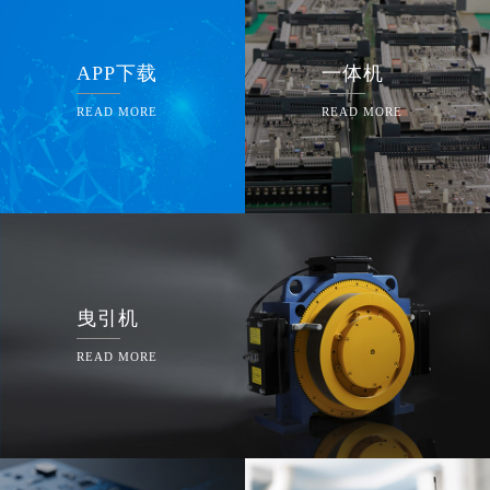
APP下载
一体机
READ MORE
READ MORE
曳引机
READ MORE